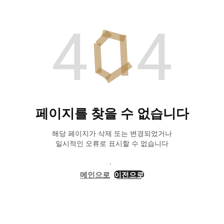
페이지를 찾을 수 없습니다
해당 페이지가 삭제 또는 변경되었거나
일시적인 오류로 표시할 수 없습니다
메인으로
이전으로