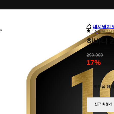
내셔널지
리
4.9
리뷰 226
뷰
하바나 2
별
점
299,000
17%
24
멤버십 혜택
신규 회원가