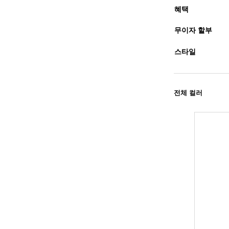
혜택
무이자 할부
스타일
전체 컬러