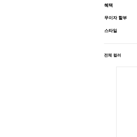
혜택
무이자 할부
스타일
전체 컬러