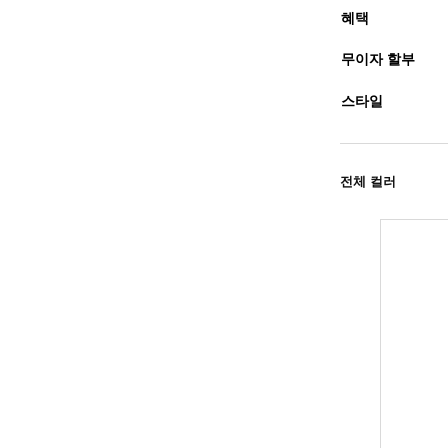
혜택
무이자 할부
스타일
전체 컬러