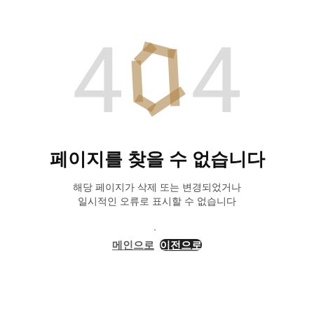
페이지를 찾을 수 없습니다
해당 페이지가 삭제 또는 변경되었거나
일시적인 오류로 표시할 수 없습니다
메인으로
이전으로