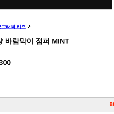
오그래픽 키즈
 바람막이 점퍼 MINT
,300
8