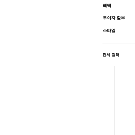
혜택
무이자 할부
스타일
전체 컬러