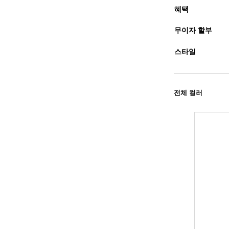
혜택
무이자 할부
스타일
전체 컬러