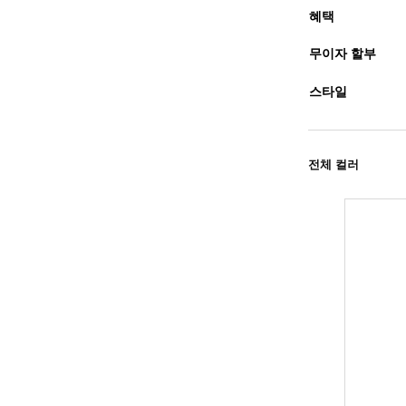
혜택
무이자 할부
스타일
전체 컬러