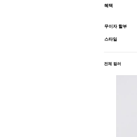
혜택
무이자 할부
스타일
전체 컬러