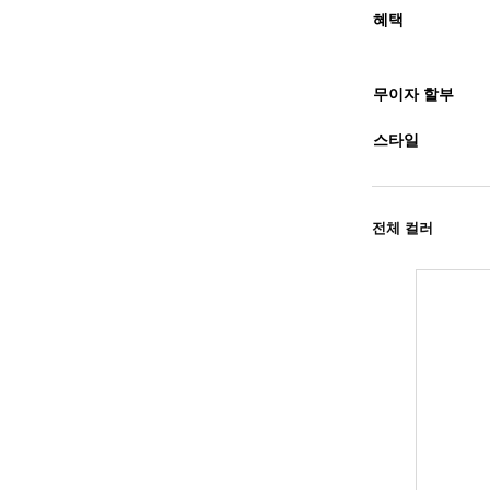
혜택
무이자 할부
스타일
전체 컬러