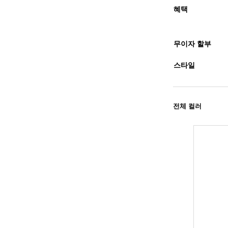
혜택
무이자 할부
스타일
전체 컬러