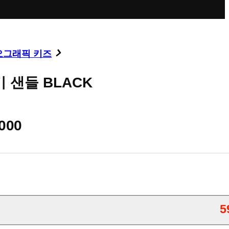
오그래픽 키즈
 샌들 BLACK
,000
5