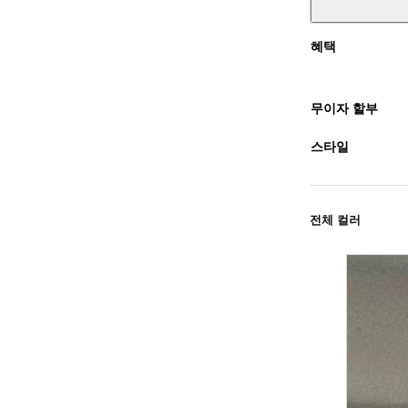
혜택
무이자 할부
스타일
전체 컬러