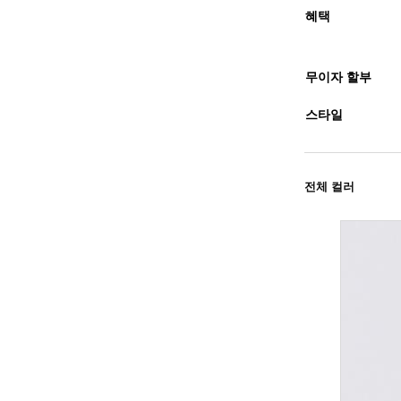
혜택
무이자 할부
스타일
전체 컬러