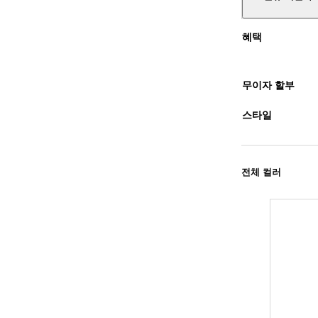
혜택
무이자 할부
스타일
전체 컬러