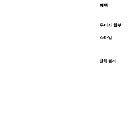
혜택
무이자 할부
스타일
전체 컬러