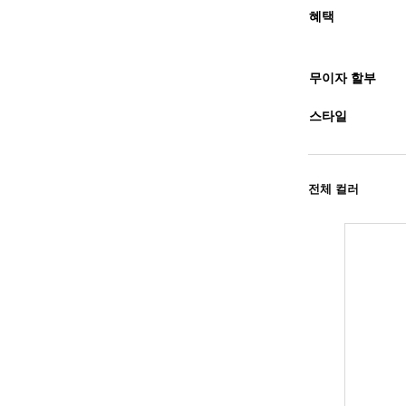
혜택
무이자 할부
스타일
전체 컬러