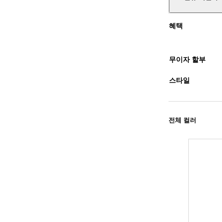
혜택
무이자 할부
스타일
전체 컬러