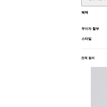
혜택
무이자 할부
스타일
전체 컬러